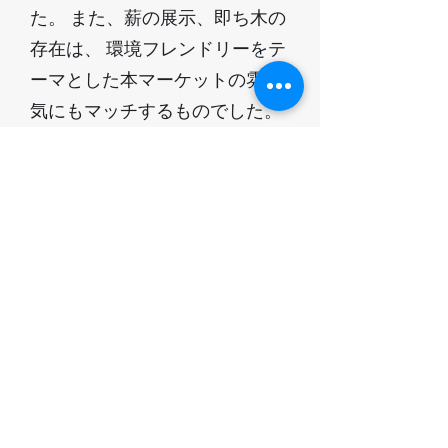
た。 また、薪の展示、即ち木の
存在は、 環境フレンドリーをテ
ーマとした本マーケットの雰囲
気にもマッチするものでした。