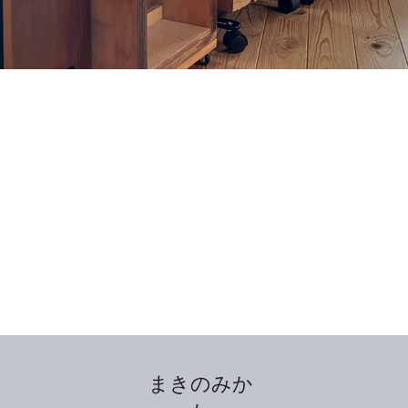
まきのみか