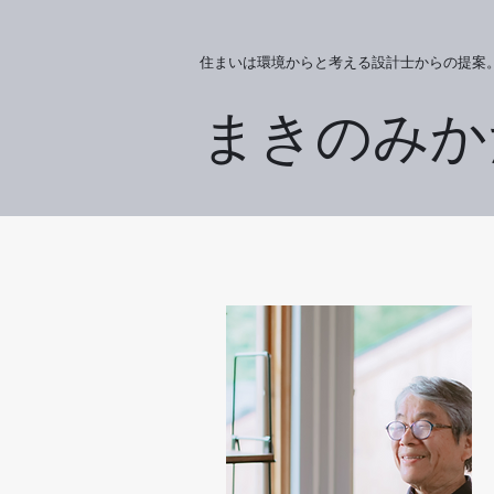
住まいは環境からと考える設計士からの提案
まきのみか