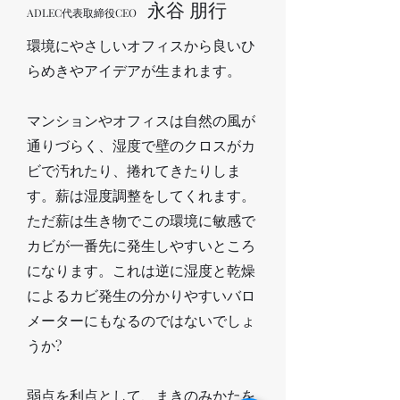
永谷 朋行
ADLEC代表取締役CEO
環境にやさしいオフィスから良いひ
らめきやアイデアが生まれます。
マンションやオフィスは自然の風が
通りづらく、湿度で壁のクロスがカ
ビで汚れたり、捲れてきたりしま
す。薪は湿度調整をしてくれます。
ただ薪は生き物でこの環境に敏感で
カビが一番先に発生しやすいところ
になります。これは逆に湿度と乾燥
によるカビ発生の分かりやすいバロ
メーターにもなるのではないでしょ
うか?
弱点を利点として、まきのみかたを