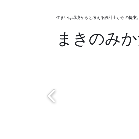
住まいは環境からと考える設計士からの提案
まきのみか