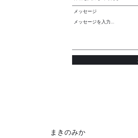
メッセージ
まきのみか