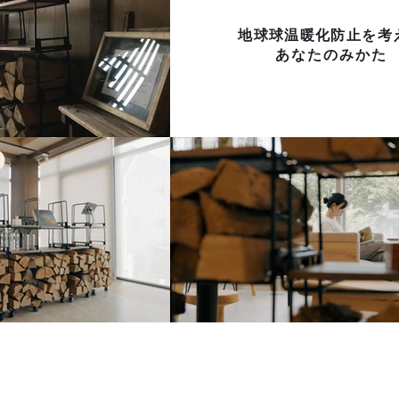
地球球温暖化防止を考
あなたのみかた