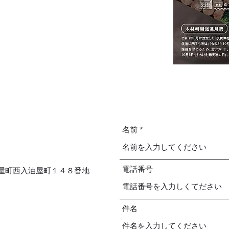
名前
電話番号
師麩屋町西入油屋町１４８番地
件名