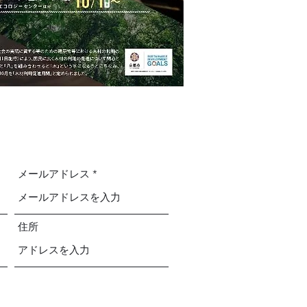
メールアドレス
住所