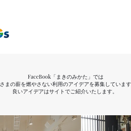
FaceBook「まきのみかた」では
さまの薪を燃やさない利用のアイデアを募集していま
良いアイデアはサイトでご紹介いたします。