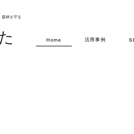
。森林を守る
た
活用事例
Home
S